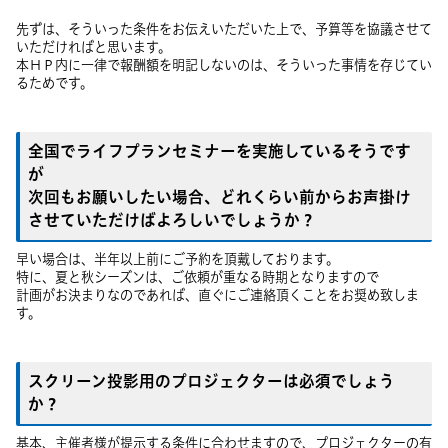
先ずは、そういった条件をお伝えいただいた上で、予算等を協議させて
いただければと思います。
本ＨＰ内に一律で報酬額を明記しないのは、そういった事情を存じてい
るためです。
全国でライフプランセミナーを実施しているそうです
が
次回もお願いしたい場合、どれくらい前からお声掛け
させていただけばよろしいでしょうか？
早い場合は、半年以上前にご予約を頂戴しております。
特に、夏と秋シーズンは、ご依頼が重なる時期となりますので
計画がお決まりなのであれば、直ぐにご連絡頂くことをお奨め致しま
す。
スクリーン投影用のプロジェクターは必須でしょう
か？
基本、主催者様が提示する条件に合わせますので、プロジェクターの有