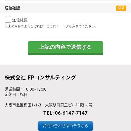
送信確認
必須
送信確認
以上の内容でよろしければ、ここにチェックを入れてください。
上記の内容で送信する
株式会社 FPコンサルティング
営業時間：10:00~18:00
定休日：祝日
大阪市北区梅田1-1-3 大阪駅前第三ビル11階16号
TEL: 06-6147-7147
お問い合わせはコチラから