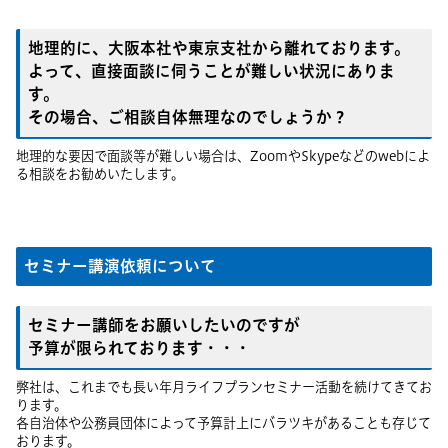
地理的に、大阪本社や東京支社から離れております。
よって、直接面談に伺うことが難しい状況にありま
す。
その場合、ご相談自体無理なのでしょうか？
地理的な要因で面談等が難しい場合は、ZoomやSkypeなどのwebによ
る相談をお勧めいたします。
セミナー講演依頼について
セミナー講師をお願いしたいのですが
予算が限られております・・・
弊社は、これまでも長い年月ライフプランセミナー活動を続けてきてお
ります。
各自治体や公務員団体によって予算計上にバラツキがあることも存じて
おります。