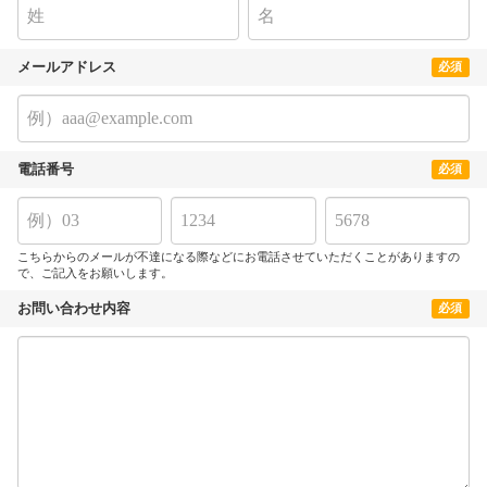
メールアドレス
必須
電話番号
必須
こちらからのメールが不達になる際などにお電話させていただくことがありますの
で、ご記入をお願いします。
お問い合わせ内容
必須