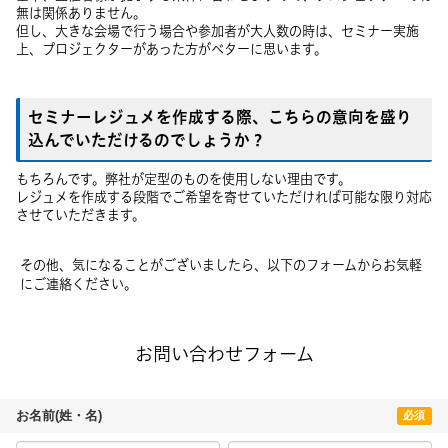
無は関係ありません。
但し、大きな会場で行う場合や参加者が大人数の時は、セミナー実施
上、プロジェクターがあった方がベターに思います。
セミナーレジュメを作成する際、こちらの意向を盛り
込んでいただけるのでしょうか？
もちろんです。弊社が定型のものを使用しない理由です。
レジュメを作成する段階でご希望を寄せていただければ可能な限り対応
させていただきます。
その他、気になることがございましたら、以下のフォームからお気軽
にご連絡ください。
お問い合わせフォーム
お名前(姓・名)
必須